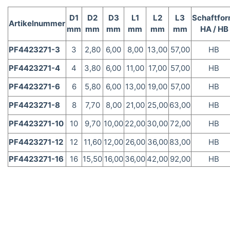
D1
D2
D3
L1
L2
L3
Schaftfo
Artikelnummer
mm
mm
mm
mm
mm
mm
HA / HB
PF4423271-3
3
2,80
6,00
8,00
13,00
57,00
HB
PF4423271-4
4
3,80
6,00
11,00
17,00
57,00
HB
PF4423271-6
6
5,80
6,00
13,00
19,00
57,00
HB
PF4423271-8
8
7,70
8,00
21,00
25,00
63,00
HB
PF4423271-10
10
9,70
10,00
22,00
30,00
72,00
HB
PF4423271-12
12
11,60
12,00
26,00
36,00
83,00
HB
PF4423271-16
16
15,50
16,00
36,00
42,00
92,00
HB