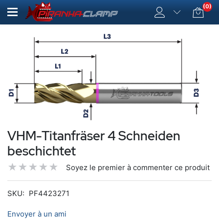
(0)
VHM-Titanfräser 4 Schneiden
beschichtet
Soyez le premier à commenter ce produit
SKU:
PF4423271
Envoyer à un ami