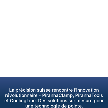
La précision suisse rencontre l'innovation
révolutionnaire - PiranhaClamp, PiranhaTools
et CoolingLine. Des solutions sur mesure pour
une technologie de pointe.