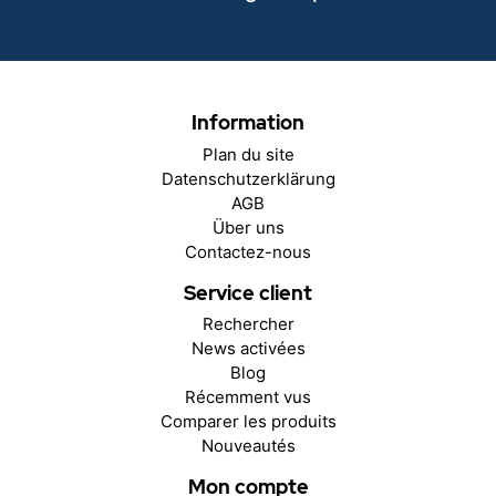
Information
Plan du site
Datenschutzerklärung
AGB
Über uns
Contactez-nous
Service client
Rechercher
News activées
Blog
Récemment vus
Comparer les produits
Nouveautés
Mon compte