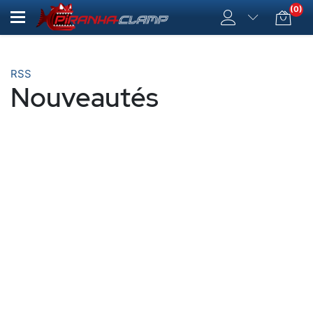
(0)
RSS
Nouveautés