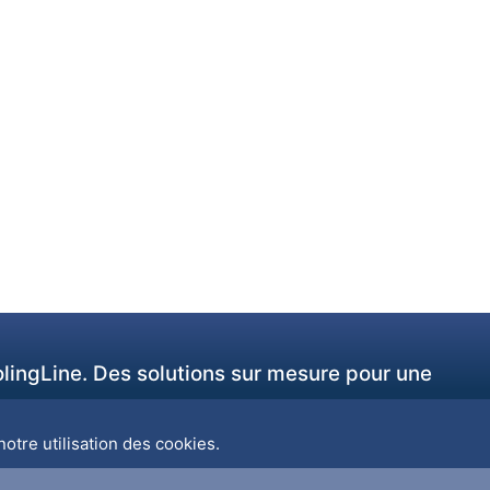
olingLine. Des solutions sur mesure pour une
otre utilisation des cookies.