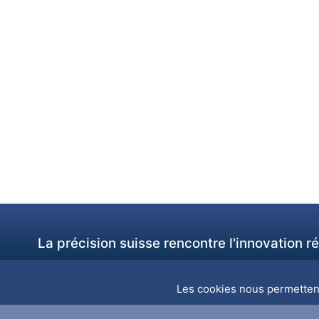
La précision suisse rencontre l'innovation 
Les cookies nous permettent 