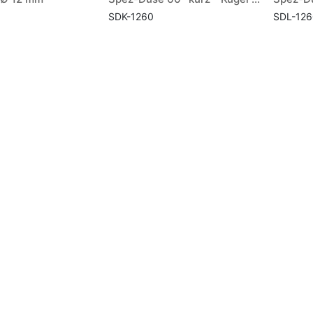
SDK-1260
SDL-126