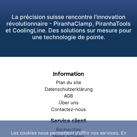
La précision suisse rencontre l'innovation
révolutionnaire - PiranhaClamp, PiranhaTools
et CoolingLine. Des solutions sur mesure pour
une technologie de pointe.
Information
Plan du site
Datenschutzerklärung
AGB
Über uns
Contactez-nous
Service client
Rechercher
Les cookies nous permettent d'offrir nos services. En
News activées