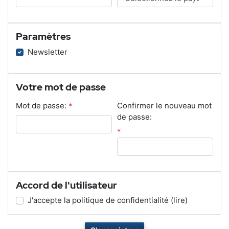
Paramètres
Newsletter
Votre mot de passe
Mot de passe:
*
Confirmer le nouveau mot
de passe:
*
Accord de l'utilisateur
J'accepte la politique de confidentialité
(lire)