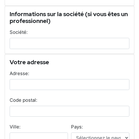
Informations sur la société (si vous êtes un
professionnel)
Société:
Votre adresse
Adresse:
Code postal:
Ville:
Pays: