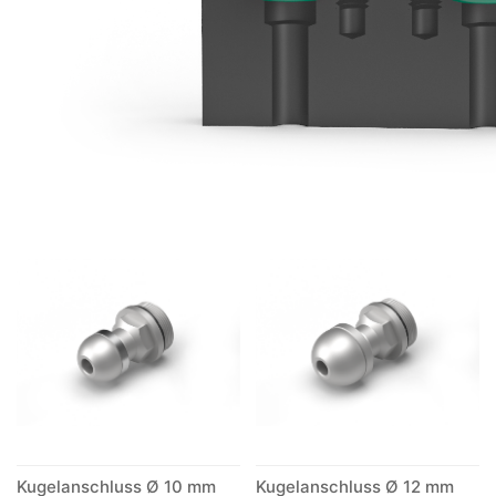
Kugelanschluss Ø 10 mm
Kugelanschluss Ø 12 mm