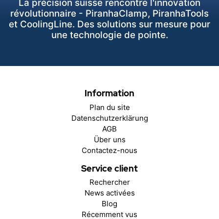
La précision suisse rencontre l'innovation
révolutionnaire - PiranhaClamp, PiranhaTools
et CoolingLine. Des solutions sur mesure pour
une technologie de pointe.
Information
Plan du site
Datenschutzerklärung
AGB
Über uns
Contactez-nous
Service client
Rechercher
News activées
Blog
Récemment vus