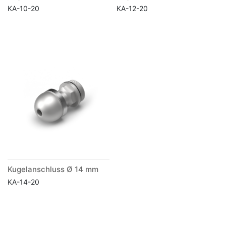
KA-10-20
KA-12-20
Kugelanschluss Ø 14 mm
KA-14-20