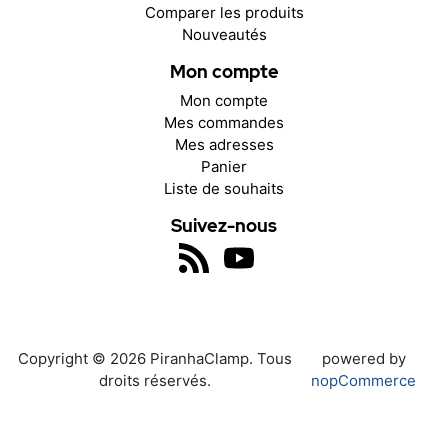
Comparer les produits
Nouveautés
Mon compte
Mon compte
Mes commandes
Mes adresses
Panier
Liste de souhaits
Suivez-nous
Copyright © 2026 PiranhaClamp. Tous
powered by
droits réservés.
nopCommerce