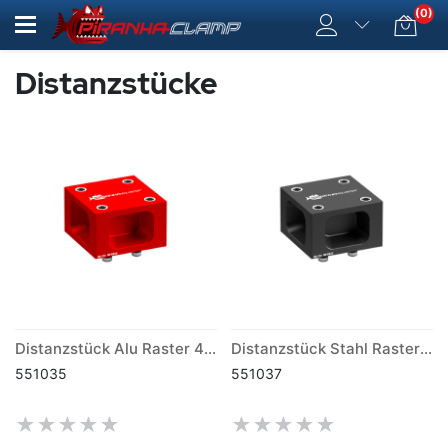
(0)
Distanzstücke
Distanzstück Alu Raster 40mm
Distanzstück Stahl Raster 40mm
551035
551037