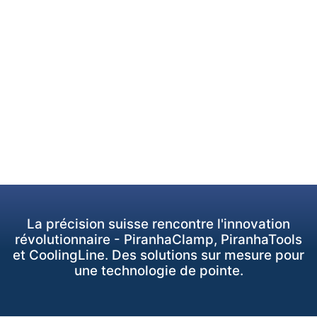
La précision suisse rencontre l'innovation
révolutionnaire - PiranhaClamp, PiranhaTools
et CoolingLine. Des solutions sur mesure pour
une technologie de pointe.