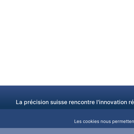
La précision suisse rencontre l'innovation 
Les cookies nous permettent 