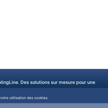
olingLine. Des solutions sur mesure pour une
otre utilisation des cookies.