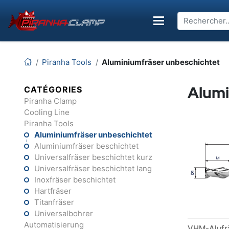
Piranha Tools
Aluminiumfräser unbeschichtet
Alumi
CATÉGORIES
Piranha Clamp
Cooling Line
Piranha Tools
Aluminiumfräser unbeschichtet
Aluminiumfräser beschichtet
Universalfräser beschichtet kurz
Universalfräser beschichtet lang
Inoxfräser beschichtet
Hartfräser
Titanfräser
Universalbohrer
Automatisierung