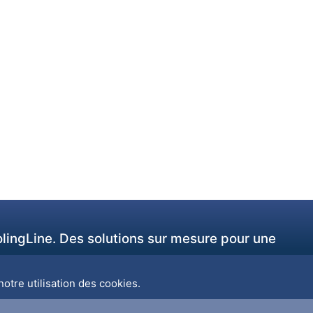
olingLine. Des solutions sur mesure pour une
otre utilisation des cookies.