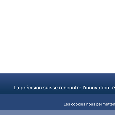
La précision suisse rencontre l'innovation 
Les cookies nous permettent 