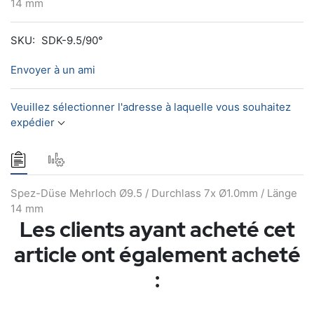
14 mm
SKU:
SDK-9.5/90°
Envoyer à un ami
Veuillez sélectionner l'adresse à laquelle vous souhaitez
expédier
Spez-Düse Mehrloch Ø9.5 / Durchlass 7x Ø1.0mm / Länge
14 mm
Les clients ayant acheté cet
article ont également acheté
: