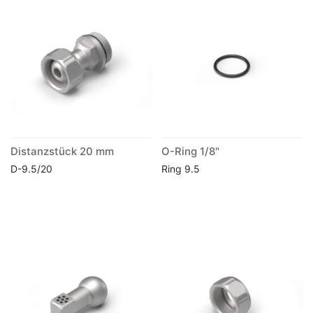
Distanzstück 20 mm
O-Ring 1/8"
D-9.5/20
Ring 9.5