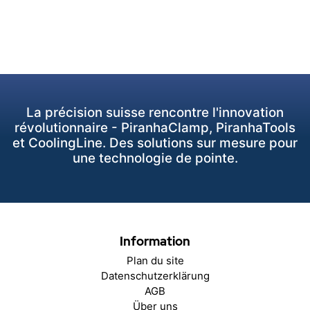
La précision suisse rencontre l'innovation
révolutionnaire - PiranhaClamp, PiranhaTools
et CoolingLine. Des solutions sur mesure pour
une technologie de pointe.
Information
Plan du site
Datenschutzerklärung
AGB
Über uns