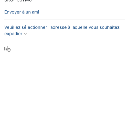
Envoyer à un ami
Veuillez sélectionner l'adresse à laquelle vous souhaitez
expédier