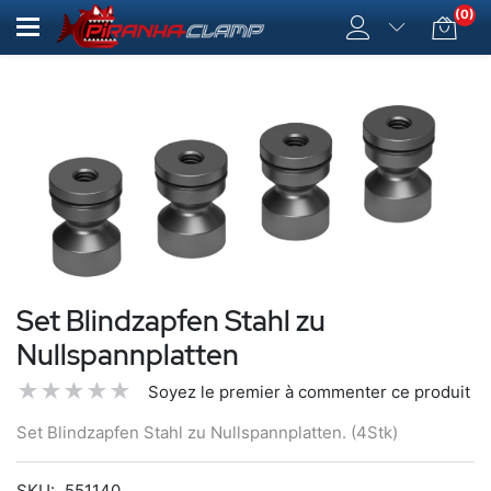
(0)
Set Blindzapfen Stahl zu
Nullspannplatten
Soyez le premier à commenter ce produit
Set Blindzapfen Stahl zu Nullspannplatten. (4Stk)
SKU:
551140