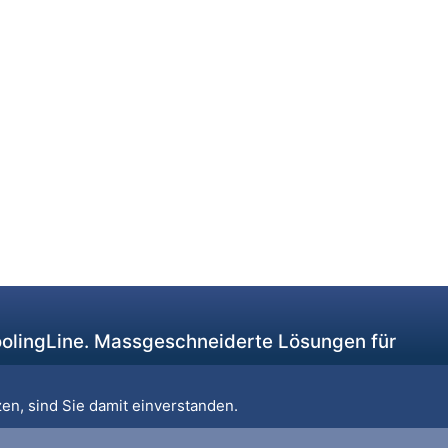
CoolingLine. Massgeschneiderte Lösungen für
en, sind Sie damit einverstanden.