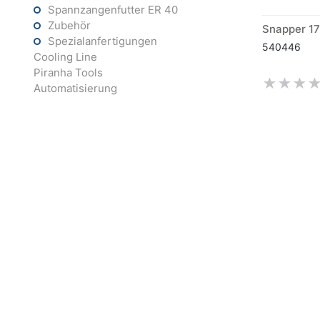
Spannzangenfutter ER 40
Zubehör
Spezialanfertigungen
540446
Cooling Line
Piranha Tools
Automatisierung