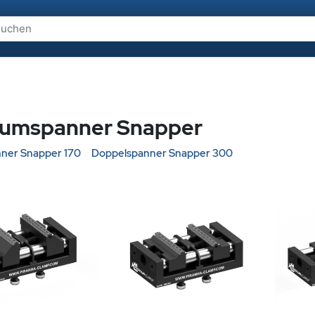
rumspanner Snapper
ner Snapper 170
Doppelspanner Snapper 300