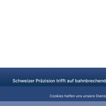
Schweizer Präzision trifft auf bahnbrechen
Cookies helfen uns unsere Dienst