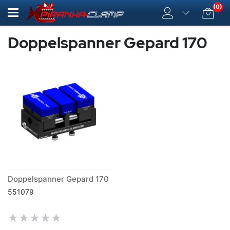
(0)
Doppelspanner Gepard 170
Doppelspanner Gepard 170
551079