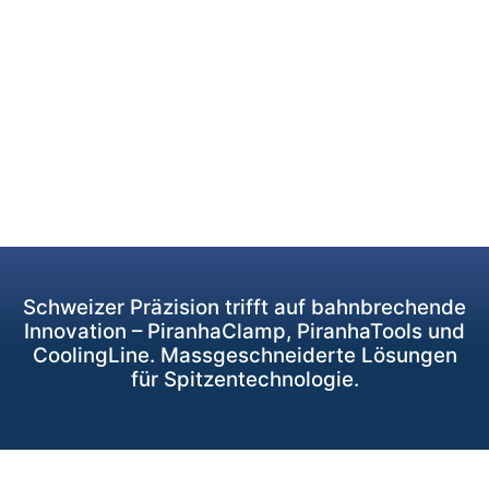
Schweizer Präzision trifft auf bahnbrechende
Innovation – PiranhaClamp, PiranhaTools und
CoolingLine. Massgeschneiderte Lösungen
für Spitzentechnologie.