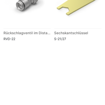
Rückschlagventil im Distanzstück
Sechskantschlüssel
RVD-22
S-21/27