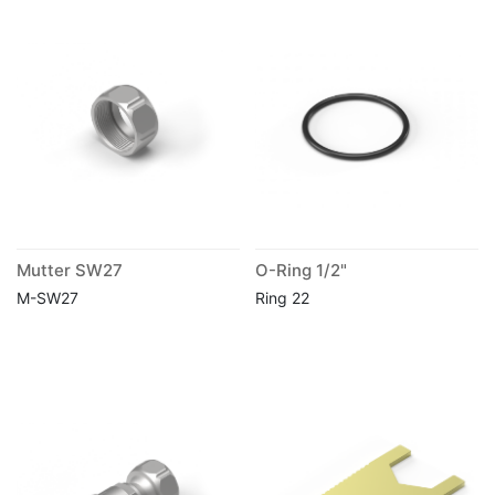
Mutter SW27
O-Ring 1/2"
M-SW27
Ring 22