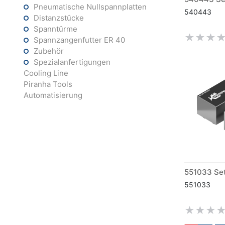
Pneumatische Nullspannplatten
540443
Distanzstücke
Spanntürme
Spannzangenfutter ER 40
Zubehör
Spezialanfertigungen
Cooling Line
Piranha Tools
Automatisierung
551033