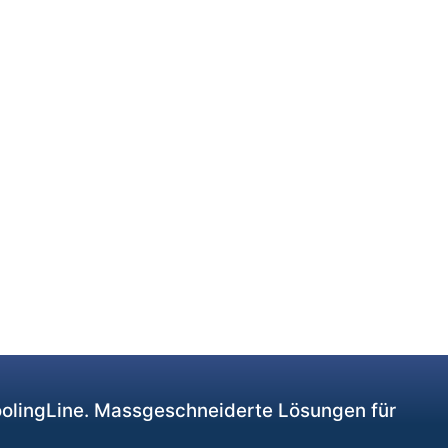
CoolingLine. Massgeschneiderte Lösungen für