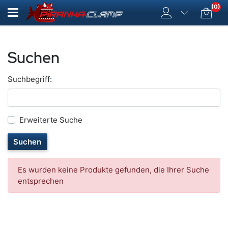
(0)
Suchen
Suchbegriff:
Erweiterte Suche
Suchen
Es wurden keine Produkte gefunden, die Ihrer Suche
entsprechen