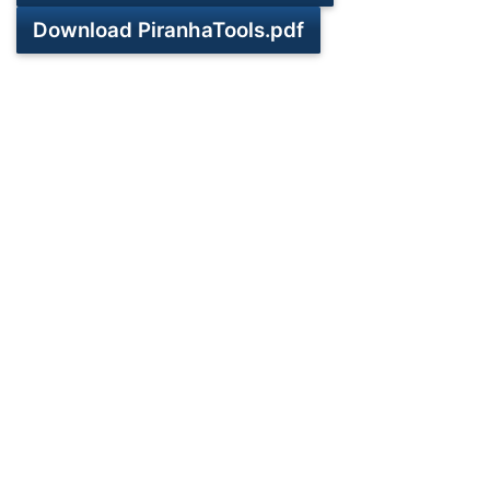
Download PiranhaTools.pdf