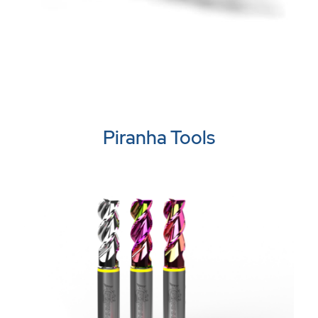
Piranha Tools