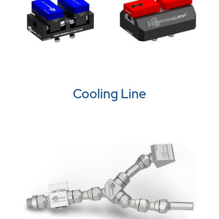
Cooling Line