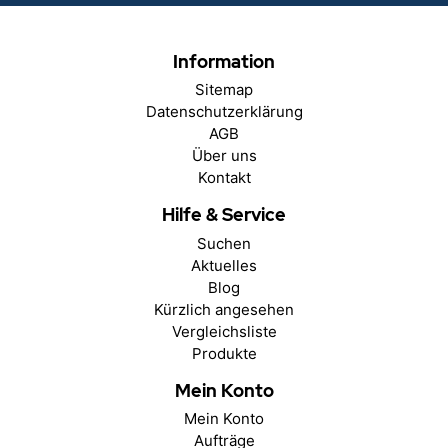
Information
Sitemap
Datenschutzerklärung
AGB
Über uns
Kontakt
Hilfe & Service
Suchen
Aktuelles
Blog
Kürzlich angesehen
Vergleichsliste
Produkte
Mein Konto
Mein Konto
Aufträge