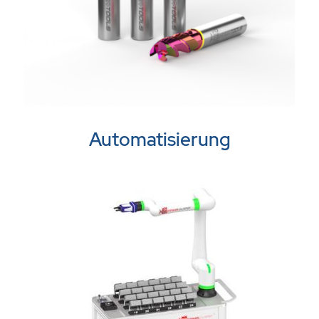
Automatisierung