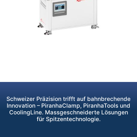
Schweizer Präzision trifft auf bahnbrechende
Innovation – PiranhaClamp, PiranhaTools und
CoolingLine. Massgeschneiderte Lösungen
für Spitzentechnologie.