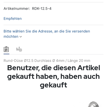
Artikelnummer:
RDK-12.5-4
Empfehlen
Bitte wählen Sie die Adresse, an die Sie versenden
möchten
Rund-Düse Ø12.5 Durchlass Ø 4mm / Länge 20 mm
Benutzer, die diesen Artikel
gekauft haben, haben auch
gekauft