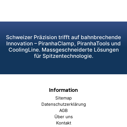
Schweizer Präzision trifft auf bahnbrechende
Innovation – PiranhaClamp, PiranhaTools und
CoolingLine. Massgeschneiderte Lösungen
für Spitzentechnologie.
Information
Sitemap
Datenschutzerklärung
AGB
Über uns
Kontakt