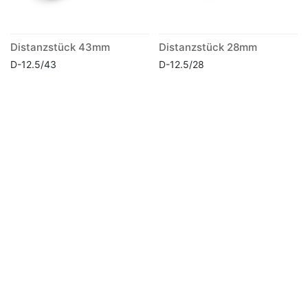
Distanzstück 43mm
Distanzstück 28mm
D-12.5/43
D-12.5/28