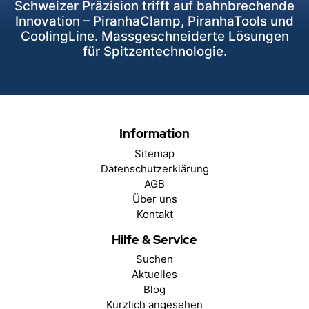
Schweizer Präzision trifft auf bahnbrechende
Innovation – PiranhaClamp, PiranhaTools und
CoolingLine. Massgeschneiderte Lösungen
für Spitzentechnologie.
Information
Sitemap
Datenschutzerklärung
AGB
Über uns
Kontakt
Hilfe & Service
Suchen
Aktuelles
Blog
Kürzlich angesehen