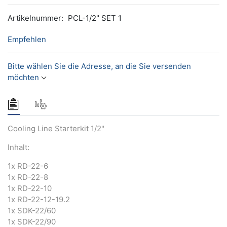
Artikelnummer:
PCL-1/2" SET 1
Empfehlen
Bitte wählen Sie die Adresse, an die Sie versenden
möchten
Cooling Line Starterkit 1/2"
Inhalt:
1x RD-22-6
1x RD-22-8
1x RD-22-10
1x RD-22-12-19.2
1x SDK-22/60
1x SDK-22/90