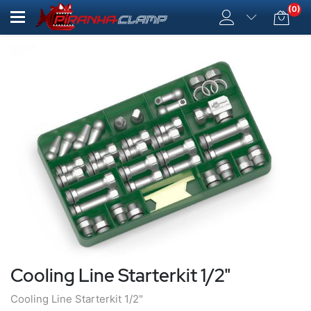
(0)
Cooling Line Starterkit 1/2"
Cooling Line Starterkit 1/2"