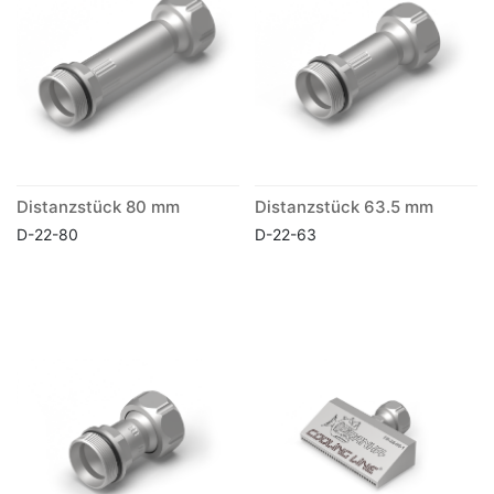
Distanzstück 80 mm
Distanzstück 63.5 mm
D-22-80
D-22-63