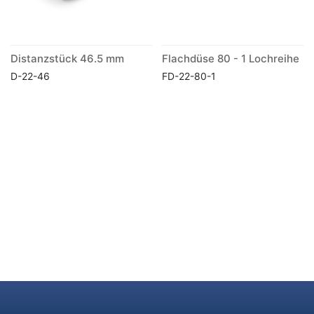
Distanzstück 46.5 mm
Flachdüse 80 - 1 Lochreihe
D-22-46
FD-22-80-1