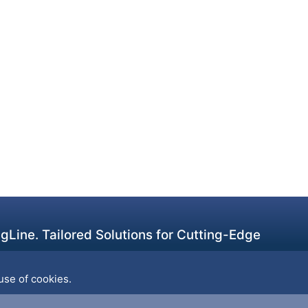
Line. Tailored Solutions for Cutting-Edge
use of cookies.