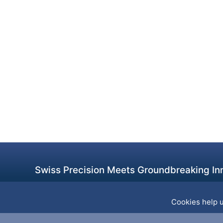
Swiss Precision Meets Groundbreaking Inn
Cookies help u