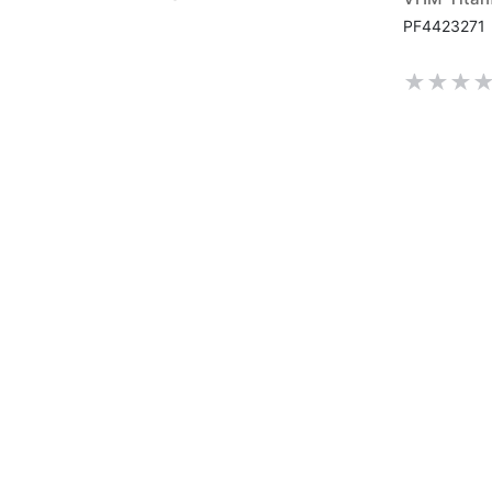
PF4423271